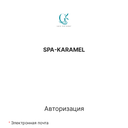
SPA-KARAMEL
Авторизация
Электронная почта